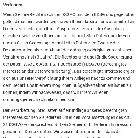
Verfahren
Wenn Sie Ihre Rechte nach der DSGVO und dem BDSG uns gegenüber
geltend machen, werden wir die von Ihnen dabei an uns übermittelten
Daten verarbeiten, um Ihren Anspruch zu erfüllen. Im Anschluss
speichern wir die von Ihnen an uns übermittelten Daten und die von
uns an Sie im Gegenzug übermittelten Daten zum Zwecke der
Dokumentation bis zum Ablauf der ordnungswidrigkeitenrechtlichen
Verjährungsfrist (3 Jahre). Die Rechtsgrundlage für die Speicherung
der Daten ist Art. 6 Abs. 1 S. 1 Buchstabe f) DSGVO (Berechtigtes
Interesse an der Datenverarbeitung). Das berechtigte Interesse ergibt
sich aus unserer Verpflichtung Ihrem Anliegen nachzukommen und
dem Bedarf, uns in einem möglichen Bußgeldverfahren entlasten zu
können, indem wir nachweisen, dass wir Ihrem Anliegen
ordnungsgemäß nachgekommen sind.
Der Verarbeitung Ihrer Daten auf Grundlage unseres berechtigten
Interesses können Sie jederzeit unter den Voraussetzungen des Art.
21 DSGVO widersprechen. Nutzen Sie hierfür bitte die im Impressum
genannten Kontaktdaten. Wir weisen aber darauf hin, dass die