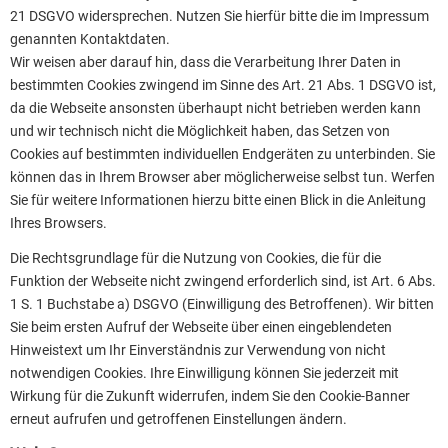
21 DSGVO widersprechen. Nutzen Sie hierfür bitte die im Impressum
genannten Kontaktdaten.
Wir weisen aber darauf hin, dass die Verarbeitung Ihrer Daten in
bestimmten Cookies zwingend im Sinne des Art. 21 Abs. 1 DSGVO ist,
da die Webseite ansonsten überhaupt nicht betrieben werden kann
und wir technisch nicht die Möglichkeit haben, das Setzen von
Cookies auf bestimmten individuellen Endgeräten zu unterbinden. Sie
können das in Ihrem Browser aber möglicherweise selbst tun. Werfen
Sie für weitere Informationen hierzu bitte einen Blick in die Anleitung
Ihres Browsers.
Die Rechtsgrundlage für die Nutzung von Cookies, die für die
Funktion der Webseite nicht zwingend erforderlich sind, ist Art. 6 Abs.
1 S. 1 Buchstabe a) DSGVO (Einwilligung des Betroffenen). Wir bitten
Sie beim ersten Aufruf der Webseite über einen eingeblendeten
Hinweistext um Ihr Einverständnis zur Verwendung von nicht
notwendigen Cookies. Ihre Einwilligung können Sie jederzeit mit
Wirkung für die Zukunft widerrufen, indem Sie den Cookie-Banner
erneut aufrufen und getroffenen Einstellungen ändern.