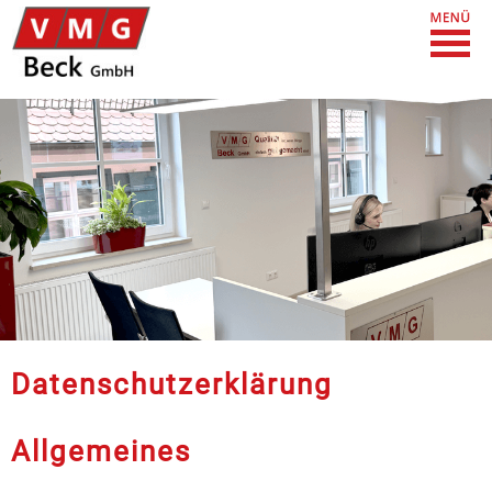
Datenschutzerklärung
Allgemeines