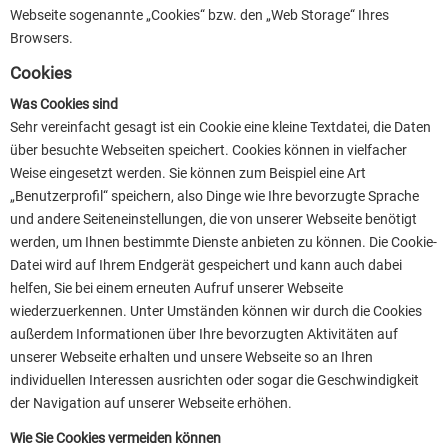
Webseite sogenannte „Cookies“ bzw. den „Web Storage“ Ihres
Browsers.
Cookies
Was Cookies sind
Sehr vereinfacht gesagt ist ein Cookie eine kleine Textdatei, die Daten
über besuchte Webseiten speichert. Cookies können in vielfacher
Weise eingesetzt werden. Sie können zum Beispiel eine Art
„Benutzerprofil“ speichern, also Dinge wie Ihre bevorzugte Sprache
und andere Seiteneinstellungen, die von unserer Webseite benötigt
werden, um Ihnen bestimmte Dienste anbieten zu können. Die Cookie-
Datei wird auf Ihrem Endgerät gespeichert und kann auch dabei
helfen, Sie bei einem erneuten Aufruf unserer Webseite
wiederzuerkennen. Unter Umständen können wir durch die Cookies
außerdem Informationen über Ihre bevorzugten Aktivitäten auf
unserer Webseite erhalten und unsere Webseite so an Ihren
individuellen Interessen ausrichten oder sogar die Geschwindigkeit
der Navigation auf unserer Webseite erhöhen.
Wie Sie Cookies vermeiden können