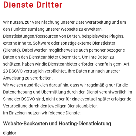
Dienste Dritter
Wir nutzen, zur Vereinfachung unserer Datenverarbeitung und um
den Funktionsumfang unserer Webseite zu erweitern,
Dienstleistungen/Ressourcen von Dritten, beispielsweise Plugins,
externe Inhalte, Software oder sonstige externe Dienstleister
(Dienste). Dabei werden möglicherweise auch personenbezogene
Daten an den Diensteanbieter übermittelt. Um Ihre Daten zu
schützen, haben wir die Diensteanbieter erforderlichenfalls gem. Art.
28 DSGVO vertraglich verpflichtet, Ihre Daten nur nach unserer
Anweisung zu verarbeiten.
Wir weisen ausdrücklich darauf hin, dass wir regelmäßig nur für die
Datenerhebung und Übermittlung durch den Dienst verantwortlich im
Sinne der DSGVO sind, nicht aber für eine eventuell später erfolgende
Verarbeitung durch den jeweiligen Diensteanbieter.
Im Einzelnen nutzen wir folgende Dienste:
Website-Baukasten und Hosting-Dienstleistung
digidor