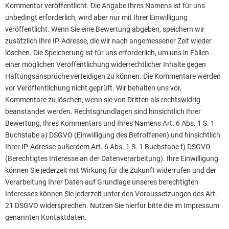
Kommentar veröffentlicht. Die Angabe Ihres Namens ist für uns
unbedingt erforderlich, wird aber nur mit Ihrer Einwilligung
veröffentlicht. Wenn Sie eine Bewertung abgeben, speichern wir
zusätzlich Ihre IP-Adresse, die wir nach angemessener Zeit wieder
löschen. Die Speicherung ist für uns erforderlich, um uns in Fällen
einer möglichen Veröffentlichung widerrechtlicher Inhalte gegen
Haftungsansprüche verteidigen zu können. Die Kommentare werden
vor Veröffentlichung nicht geprüft. Wir behalten uns vor,
Kommentare zu löschen, wenn sie von Dritten als rechtswidrig
beanstandet werden. Rechtsgrundlagen sind hinsichtlich Ihrer
Bewertung, Ihres Kommentars und Ihres Namens Art. 6 Abs. 1 S. 1
Buchstabe a) DSGVO (Einwilligung des Betroffenen) und hinsichtlich
Ihrer IP-Adresse außerdem Art. 6 Abs. 1 S. 1 Buchstabe f) DSGVO
(Berechtigtes Interesse an der Datenverarbeitung). Ihre Einwilligung
können Sie jederzeit mit Wirkung für die Zukunft widerrufen und der
Verarbeitung Ihrer Daten auf Grundlage unseres berechtigten
Interesses können Sie jederzeit unter den Voraussetzungen des Art.
21 DSGVO widersprechen. Nutzen Sie hierfür bitte die im Impressum
genannten Kontaktdaten.