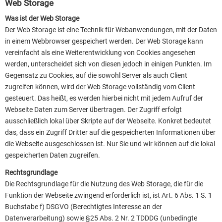
Web Storage
Was ist der Web Storage
Der Web Storage ist eine Technik für Webanwendungen, mit der Daten
in einem Webbrowser gespeichert werden. Der Web Storage kann
vereinfacht als eine Weiterentwicklung von Cookies angesehen
werden, unterscheidet sich von diesen jedoch in einigen Punkten. Im
Gegensatz zu Cookies, auf die sowohl Server als auch Client
zugreifen können, wird der Web Storage vollständig vom Client
gesteuert. Das heißt, es werden hierbei nicht mit jedem Aufruf der
Webseite Daten zum Server übertragen. Der Zugriff erfolgt
ausschließlich lokal über Skripte auf der Webseite. Konkret bedeutet
das, dass ein Zugriff Dritter auf die gespeicherten Informationen über
die Webseite ausgeschlossen ist. Nur Sie und wir können auf die lokal
gespeicherten Daten zugreifen.
Rechtsgrundlage
Die Rechtsgrundlage für die Nutzung des Web Storage, die für die
Funktion der Webseite zwingend erforderlich ist, ist Art. 6 Abs. 1 S. 1
Buchstabe f) DSGVO (Berechtigtes Interesse an der
Datenverarbeitung) sowie §25 Abs. 2 Nr. 2 TDDDG (unbedingte