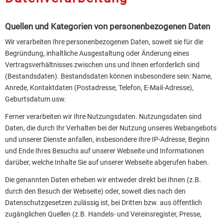
Quellen und Kategorien von personenbezogenen Daten
Wir verarbeiten Ihre personenbezogenen Daten, soweit sie für die
Begründung, inhaltliche Ausgestaltung oder Änderung eines
Vertragsverhältnisses zwischen uns und Ihnen erforderlich sind
(Bestandsdaten). Bestandsdaten können insbesondere sein: Name,
Anrede, Kontaktdaten (Postadresse, Telefon, E-Mail-Adresse),
Geburts­datum usw.
Ferner verarbeiten wir Ihre Nutzungsdaten. Nutzungsdaten sind
Daten, die durch Ihr Verhalten bei der Nutzung unseres Webangebots
und unserer Dienste anfallen, insbesondere Ihre IP-Adresse, Beginn
und Ende Ihres Besuchs auf unserer Webseite und Informationen
darüber, welche Inhalte Sie auf unserer Webseite abgerufen haben.
Die genannten Daten erheben wir entweder direkt bei Ihnen (z.B.
durch den Besuch der Webseite) oder, soweit dies nach den
Datenschutzgesetzen zulässig ist, bei Dritten bzw. aus öffentlich
zugänglichen Quellen (z.B. Handels- und Vereinsregister, Presse,