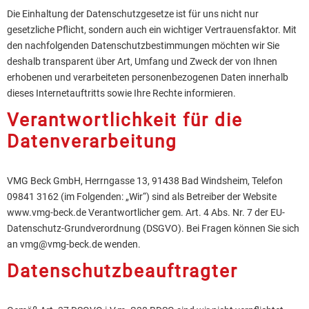
Die Einhaltung der Datenschutzgesetze ist für uns nicht nur
gesetzliche Pflicht, sondern auch ein wichtiger Vertrauensfaktor. Mit
den nachfolgenden Datenschutzbestimmungen möchten wir Sie
deshalb transparent über Art, Umfang und Zweck der von Ihnen
erhobenen und verarbeiteten personenbezogenen Daten innerhalb
dieses Internetauftritts sowie Ihre Rechte informieren.
Verantwortlichkeit für die
Datenverarbeitung
VMG Beck GmbH, Herrngasse 13, 91438 Bad Windsheim, Telefon
09841 3162 (im Folgenden: „Wir“) sind als Betreiber der Website
www.vmg-beck.de Verantwortlicher gem. Art. 4 Abs. Nr. 7 der EU-
Datenschutz-Grundverordnung (DSGVO). Bei Fragen können Sie sich
an vmg@vmg-beck.de wenden.
Datenschutzbeauftragter