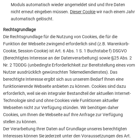
Moduls automatisch wieder angemeldet sind und Ihre Daten
nicht erneut eingeben müssen.
Dieser Cookie
wir nach einem Jahr
automatisch gelöscht.
Rechtsgrundlage
Die Rechtsgrundlage für die Nutzung von Cookies, die für die
Funktion der Webseite zwingend erforderlich sind (z.B. Warenkorb-
Cookie, Session-Cookie) ist Art. 6 Abs. 1 S. 1 Buchstabe f) DSGVO
(Berechtigtes Interesse an der Datenverarbeitung) sowie §25 Abs. 2
Nr. 2 TDDDG (unbedingte Erforderlichkeit zur Bereitstellung eines vom
Nutzer ausdrücklich gewünschten Telemediendienstes). Das
berechtigte Interesse ergibt sich aus unserem Bedarf Ihnen eine
funktionierende Webseite anbieten zu können. Cookies sind dazu
erforderlich, weil sie ein integraler Bestandteil der aktuellen Internet-
Technologie sind und ohne Cookies viele Funktionen aktueller
Webseiten nicht zur Verfügung stünden. Wir benötigen daher
Cookies, um Ihnen die Webseite auf Ihre Anfrage zur Verfügung
stellen zu können.
Der Verarbeitung Ihrer Daten auf Grundlage unseres berechtigten
Interesses können Sie jederzeit unter den Voraussetzungen des Art.