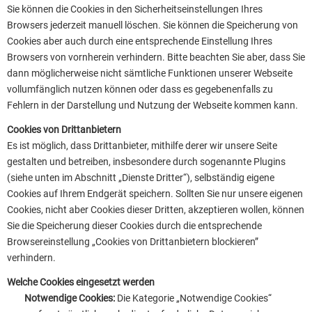
Sie können die Cookies in den Sicherheitseinstellungen Ihres
Browsers jederzeit manuell löschen. Sie können die Speicherung von
Cookies aber auch durch eine entsprechende Einstellung Ihres
Browsers von vornherein verhindern. Bitte beachten Sie aber, dass Sie
dann möglicherweise nicht sämtliche Funktionen unserer Webseite
vollumfänglich nutzen können oder dass es gegebenenfalls zu
Fehlern in der Darstellung und Nutzung der Webseite kommen kann.
Cookies von Drittanbietern
Es ist möglich, dass Drittanbieter, mithilfe derer wir unsere Seite
gestalten und betreiben, insbesondere durch sogenannte Plugins
(siehe unten im Abschnitt „Dienste Dritter“), selbständig eigene
Cookies auf Ihrem Endgerät speichern. Sollten Sie nur unsere eigenen
Cookies, nicht aber Cookies dieser Dritten, akzeptieren wollen, können
Sie die Speicherung dieser Cookies durch die entsprechende
Browsereinstellung „Cookies von Drittanbietern blockieren”
verhindern.
Welche Cookies eingesetzt werden
Notwendige Cookies:
Die Kategorie „Notwendige Cookies“