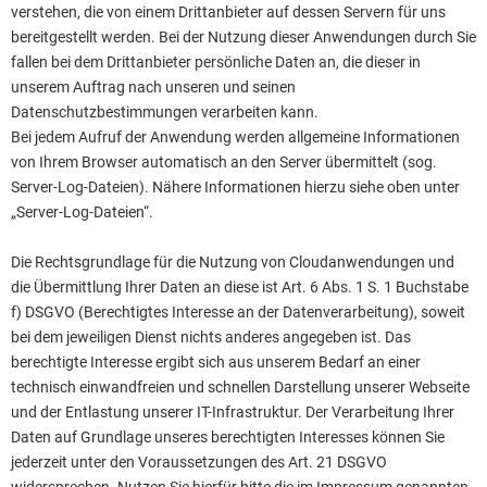
verstehen, die von einem Drittanbieter auf dessen Servern für uns
bereitgestellt werden. Bei der Nutzung dieser Anwendungen durch Sie
fallen bei dem Drittanbieter persönliche Daten an, die dieser in
unserem Auftrag nach unseren und seinen
Datenschutzbestimmungen verarbeiten kann.
Bei jedem Aufruf der Anwendung werden allgemeine Informationen
von Ihrem Browser automatisch an den Server übermittelt (sog.
Server-Log-Dateien). Nähere Informationen hierzu siehe oben unter
„Server-Log-Dateien“.
Die Rechtsgrundlage für die Nutzung von Cloudanwendungen und
die Übermittlung Ihrer Daten an diese ist Art. 6 Abs. 1 S. 1 Buchstabe
f) DSGVO (Berechtigtes Interesse an der Datenverarbeitung), soweit
bei dem jeweiligen Dienst nichts anderes angegeben ist. Das
berechtigte Interesse ergibt sich aus unserem Bedarf an einer
technisch einwandfreien und schnellen Darstellung unserer Webseite
und der Entlastung unserer IT-Infrastruktur. Der Verarbeitung Ihrer
Daten auf Grundlage unseres berechtigten Interesses können Sie
jederzeit unter den Voraussetzungen des Art. 21 DSGVO