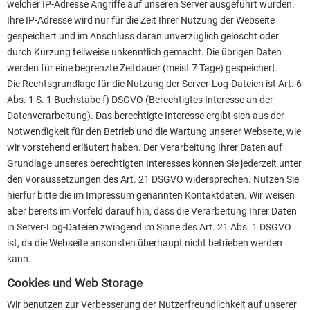
welcher IP-Adresse Angriffe auf unseren Server ausgeführt wurden.
Ihre IP-Adresse wird nur für die Zeit Ihrer Nutzung der Webseite
gespeichert und im Anschluss daran unverzüglich gelöscht oder
durch Kürzung teilweise unkenntlich gemacht. Die übrigen Daten
werden für eine begrenzte Zeitdauer (meist 7 Tage) gespeichert.
Die Rechtsgrundlage für die Nutzung der Server-Log-Dateien ist Art. 6
Abs. 1 S. 1 Buchstabe f) DSGVO (Berechtigtes Interesse an der
Datenverarbeitung). Das berechtigte Interesse ergibt sich aus der
Notwendigkeit für den Betrieb und die Wartung unserer Webseite, wie
wir vorstehend erläutert haben. Der Verarbeitung Ihrer Daten auf
Grundlage unseres berechtigten Interesses können Sie jederzeit unter
den Voraussetzungen des Art. 21 DSGVO widersprechen. Nutzen Sie
hierfür bitte die im Impressum genannten Kontaktdaten. Wir weisen
aber bereits im Vorfeld darauf hin, dass die Verarbeitung Ihrer Daten
in Server-Log-Dateien zwingend im Sinne des Art. 21 Abs. 1 DSGVO
ist, da die Webseite ansonsten überhaupt nicht betrieben werden
kann.
Cookies und Web Storage
Wir benutzen zur Verbesserung der Nutzerfreundlichkeit auf unserer