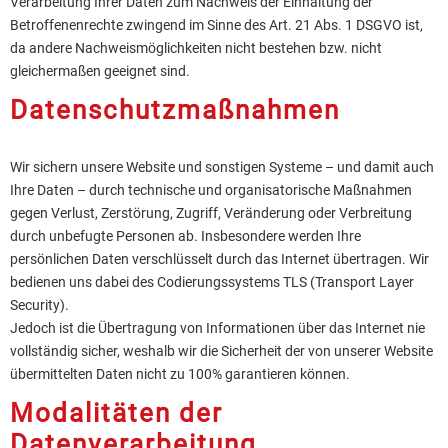
Verarbeitung Ihrer Daten zum Nachweis der Einhaltung der
Betroffenenrechte zwingend im Sinne des Art. 21 Abs. 1 DSGVO ist,
da andere Nachweismöglichkeiten nicht bestehen bzw. nicht
gleichermaßen geeignet sind.
Datenschutzmaßnahmen
Wir sichern unsere Website und sonstigen Systeme – und damit auch
Ihre Daten – durch technische und organisatorische Maßnahmen
gegen Verlust, Zerstörung, Zugriff, Veränderung oder Verbreitung
durch unbefugte Per­sonen ab. Insbesondere werden Ihre
persönlichen Daten verschlüsselt durch das Internet übertragen. Wir
bedienen uns dabei des Codierungssystems TLS (Transport Layer
Security).
Jedoch ist die Übertragung von Informationen über das Internet nie
vollständig sicher, weshalb wir die Sicherheit der von unserer Website
übermittelten Daten nicht zu 100% garantieren können.
Modalitäten der
Datenverarbeitung