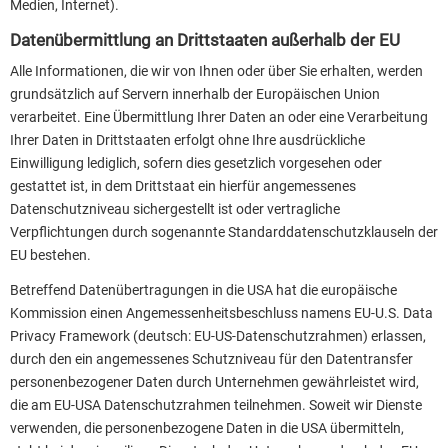
Medien, Internet).
Datenübermittlung an Drittstaaten außerhalb der EU
Alle Informationen, die wir von Ihnen oder über Sie erhalten, werden
grundsätzlich auf Servern innerhalb der Europäischen Union
verarbeitet. Eine Übermittlung Ihrer Daten an oder eine Verarbeitung
Ihrer Daten in Drittstaaten erfolgt ohne Ihre ausdrückliche
Einwilligung lediglich, sofern dies gesetzlich vorgesehen oder
gestattet ist, in dem Drittstaat ein hierfür angemessenes
Datenschutzniveau sichergestellt ist oder vertragliche
Verpflichtungen durch sogenannte Standarddatenschutzklauseln der
EU bestehen.
Betreffend Datenübertragungen in die USA hat die europäische
Kommission einen Angemessenheitsbeschluss namens EU-U.S. Data
Privacy Framework (deutsch: EU-US-Datenschutzrahmen) erlassen,
durch den ein angemessenes Schutzniveau für den Datentransfer
personenbezogener Daten durch Unternehmen gewährleistet wird,
die am EU-USA Datenschutzrahmen teilnehmen. Soweit wir Dienste
verwenden, die personenbezogene Daten in die USA übermitteln,