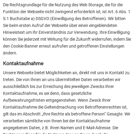
Die Rechtsgrundlage für die Nutzung des Web Storage, die für die
Funktion der Webseite nicht zwingend erforderlich ist, ist Art. 6 Abs. 1
S.1 Buchstabe a) DSGVO (Einwilligung des Betroffenen). Wir bitten
Sie beim ersten Aufruf der Webseite über einen eingeblendeten
Hinweistext um Ihr Einverständnis zur Verwendung. Ihre Einwilligung
können Sie jederzeit mit Wirkung für die Zukunft widerrufen, indem Sie
den Cookie-Banner erneut aufrufen und getroffenen Einstellungen
ändern.
Kontaktaufnahme
Unsere Webseite bietet Möglichkeiten an, direkt mit uns in Kontakt zu
treten. Die von Ihnen an uns übermittelten Daten verarbeiten wir
ausschließlich bis zur Erreichung des jeweiligen Zwecks Ihrer
Kontaktaufnahme, es sei denn, dass gesetzliche
Aufbewahrungsfristen entgegenstehen. Wenn Zweck Ihrer
Kontaktaufnahme die Geltendmachung von Betroffenenrechten ist,
gilt das im Abschnitt „Ihre Rechte als betroffene Person“ Gesagte. Wir
verarbeiten sämtliche von Ihnen bei der Kontaktaufnahme
angegebenen Daten, z.B. Ihren Namen und E-Mail-Adresse. Die