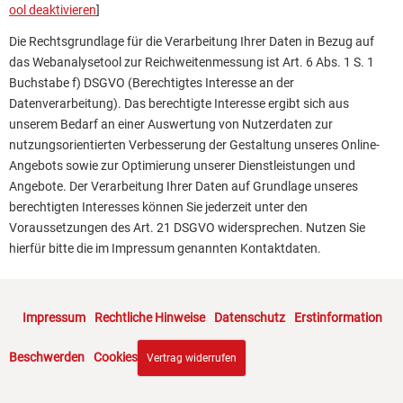
ool deaktivieren
]
Die Rechtsgrundlage für die Verarbeitung Ihrer Daten in Bezug auf
das Webanalysetool zur Reichweitenmessung ist Art. 6 Abs. 1 S. 1
Buchstabe f) DSGVO (Berechtigtes Interesse an der
Datenverarbeitung). Das berechtigte Interesse ergibt sich aus
unserem Bedarf an einer Auswertung von Nutzerdaten zur
nutzungsorientierten Verbesserung der Gestaltung unseres Online-
Angebots sowie zur Optimierung unserer Dienstleistungen und
Angebote. Der Verarbeitung Ihrer Daten auf Grundlage unseres
berechtigten Interesses können Sie jederzeit unter den
Voraussetzungen des Art. 21 DSGVO widersprechen. Nutzen Sie
hierfür bitte die im Impressum genannten Kontaktdaten.
Impressum
·
Rechtliche Hinweise
·
Datenschutz
·
Erstinformation
·
Beschwerden
·
Cookies
Vertrag widerrufen