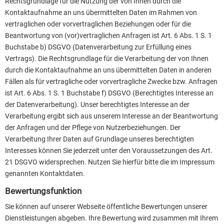
Rechtsgrundlage für die Nutzung der von Ihnen durch die
Kontaktaufnahme an uns übermittelten Daten im Rahmen von
vertraglichen oder vorvertraglichen Beziehungen oder für die
Beantwortung von (vor)vertraglichen Anfragen ist Art. 6 Abs. 1 S. 1
Buchstabe b) DSGVO (Datenverarbeitung zur Erfüllung eines
Vertrags). Die Rechtsgrundlage für die Verarbeitung der von Ihnen
durch die Kontaktaufnahme an uns übermittelten Daten in anderen
Fällen als für vertragliche oder vorvertragliche Zwecke bzw. Anfragen
ist Art. 6 Abs. 1 S. 1 Buchstabe f) DSGVO (Berechtigtes Interesse an
der Datenverarbeitung). Unser berechtigtes Interesse an der
Verarbeitung ergibt sich aus unserem Interesse an der Beantwortung
der Anfragen und der Pflege von Nutzerbeziehungen. Der
Verarbeitung Ihrer Daten auf Grundlage unseres berechtigten
Interesses können Sie jederzeit unter den Voraussetzungen des Art.
21 DSGVO widersprechen. Nutzen Sie hierfür bitte die im Impressum
genannten Kontaktdaten.
Bewertungsfunktion
Sie können auf unserer Webseite öffentliche Bewertungen unserer
Dienstleistungen abgeben. Ihre Bewertung wird zusammen mit Ihrem