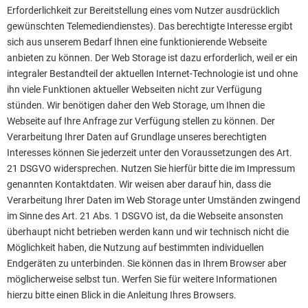
Erforderlichkeit zur Bereitstellung eines vom Nutzer ausdrücklich
gewünschten Telemediendienstes). Das berechtigte Interesse ergibt
sich aus unserem Bedarf Ihnen eine funktionierende Webseite
anbieten zu können. Der Web Storage ist dazu erforderlich, weil er ein
integraler Bestandteil der aktuellen Internet-Technologie ist und ohne
ihn viele Funktionen aktueller Webseiten nicht zur Verfügung
stünden. Wir benötigen daher den Web Storage, um Ihnen die
Webseite auf Ihre Anfrage zur Verfügung stellen zu können. Der
Verarbeitung Ihrer Daten auf Grundlage unseres berechtigten
Interesses können Sie jederzeit unter den Voraussetzungen des Art.
21 DSGVO widersprechen. Nutzen Sie hierfür bitte die im Impressum
genannten Kontaktdaten. Wir weisen aber darauf hin, dass die
Verarbeitung Ihrer Daten im Web Storage unter Umständen zwingend
im Sinne des Art. 21 Abs. 1 DSGVO ist, da die Webseite ansonsten
überhaupt nicht betrieben werden kann und wir technisch nicht die
Möglichkeit haben, die Nutzung auf bestimmten individuellen
Endgeräten zu unterbinden. Sie können das in Ihrem Browser aber
möglicherweise selbst tun. Werfen Sie für weitere Informationen
hierzu bitte einen Blick in die Anleitung Ihres Browsers.