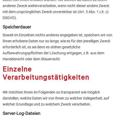
anderen Zweck weiterverarbeiten, wenn nicht dieser andere Zweck
mit dem ursprünglichen Zweck unvereinbar ist (Art. 5 Abs. 1 Lit. c)
DSGVO).
Speicherdauer
Soweit im Einzelnen nichts anderes angegeben ist, speichern wir von
Ihnen erhobene Daten nur so lange, wie es für den jeweiligen Zweck
erforderlich ist, es sei denn es stehen gesetzliche
Aufbewahrungspflichten der Löschung entgegen, z.B. aus dem
Handelsrecht oder dem Steuerrecht.
Einzelne
Verarbeitungstätigkeiten
Wir möchten Ihnen im Folgenden so transparent wie möglich
darstellen, welche Daten wir von Ihnen zu welcher Gelegenheit, auf
welcher Grundlage und zu welchem Zweck verarbeiten.
Server-Log-Dateien