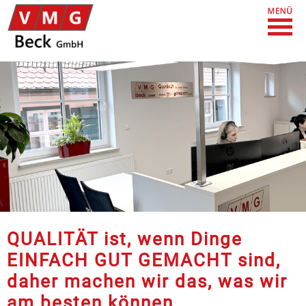
QUALITÄT ist, wenn Dinge
EINFACH GUT GEMACHT sind,
daher machen wir das, was wir
am besten können.