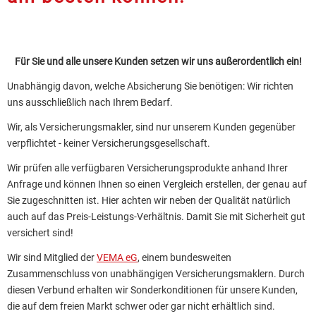
Für Sie und alle unsere Kunden setzen wir uns außerordentlich ein!
Unabhängig davon, welche Absicherung Sie benötigen: Wir richten
uns ausschließlich nach Ihrem Bedarf.
Wir, als Ver­sicherungs­makler, sind nur unserem Kunden gegenüber
verpflichtet - keiner Versicherungsgesellschaft.
Wir prüfen alle verfügbaren Versicherungsprodukte anhand Ihrer
Anfrage und können Ihnen so einen Vergleich erstellen, der genau auf
Sie zugeschnitten ist. Hier achten wir neben der Qualität natürlich
auch auf das Preis-Leistungs-Verhältnis. Damit Sie mit Sicherheit gut
versichert sind!
Wir sind Mitglied der
VEMA eG
, einem bundesweiten
Zusammenschluss von unabhängigen Ver­sicherungs­maklern. Durch
diesen Verbund erhalten wir Sonderkonditionen für unsere Kunden,
die auf dem freien Markt schwer oder gar nicht erhältlich sind.