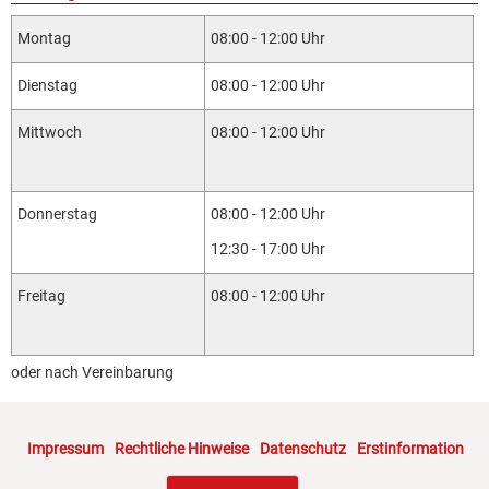
Montag
08:00 - 12:00 Uhr
Dienstag
08:00 - 12:00 Uhr
Mittwoch
08:00 - 12:00 Uhr
Donnerstag
08:00 - 12:00 Uhr
12:30 - 17:00 Uhr
Freitag
08:00 - 12:00 Uhr
oder nach Vereinbarung
Impressum
·
Rechtliche Hinweise
·
Datenschutz
·
Erstinformation
·