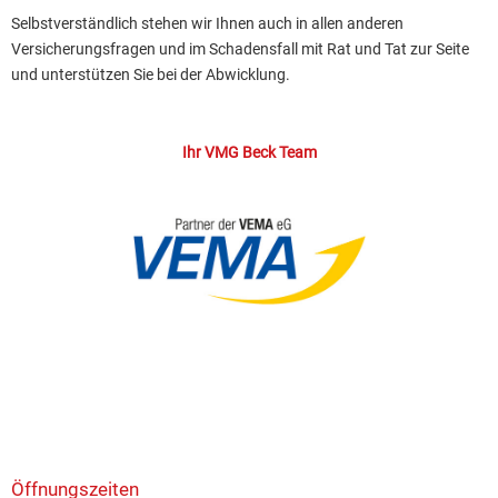
Selbstverständlich stehen wir Ihnen auch in allen anderen
Versicherungsfragen und im Schadensfall mit Rat und Tat zur Seite
und unterstützen Sie bei der Abwicklung.
Ihr VMG Beck Team
Öffnungszeiten